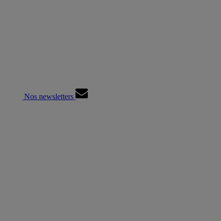
Nos newsletters