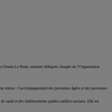
s Firmin Le Bodo, ministre déléguée chargée de l’Organisation
hème retenu : l’accompagnement des personnes âgées et des personnes
 de santé et des établissements publics médico-sociaux. Elle est