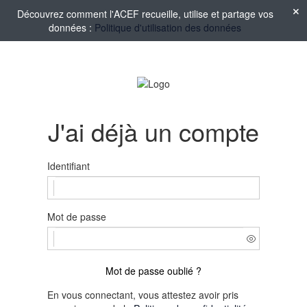
Découvrez comment l'ACEF recueille, utilise et partage vos
données :
Politique d'utilisation des données
J'ai déjà un compte
Identifiant
Mot de passe
Mot de passe oublié ?
En vous connectant, vous attestez avoir pris