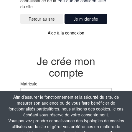
connaissance de la
Politique de confidentialité
du site.
Je m'identifie
Aide à la connexion
Je crée mon
compte
Matricule
Afin d’assurer le fonctionnement et la sécurité du site, de
mesurer son audience ou de vous faire bénéficier de
Nom
fonctionnalités particulières, nous utilisons des cookies, le cas
échéant sous réserve de votre consentement.
Vous pouvez prendre connaissance des typologies de cookies
utilisées sur le site et gérer vos préférences en matière de
Prénom