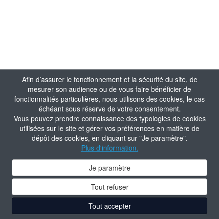
Afin d’assurer le fonctionnement et la sécurité du site, de
mesurer son audience ou de vous faire bénéficier de
fonctionnalités particulières, nous utilisons des cookies, le cas
échéant sous réserve de votre consentement.
Vous pouvez prendre connaissance des typologies de cookies
utilisées sur le site et gérer vos préférences en matière de
dépôt des cookies, en cliquant sur "Je paramètre".
Plus d'information.
Je paramètre
Tout refuser
Tout accepter