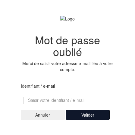
Mot de passe
oublié
Merci de saisir votre adresse e-mail liée à votre
compte.
Identifiant / e-mail
Valider